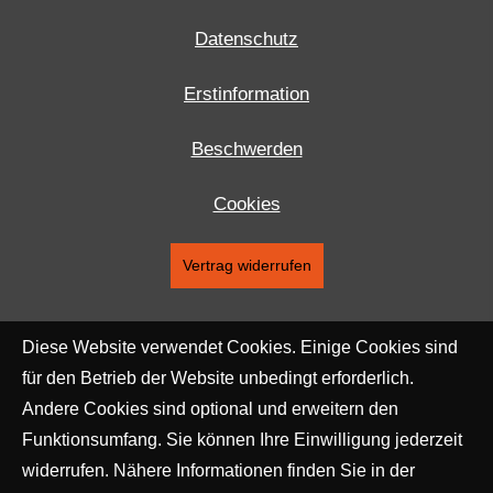
Datenschutz
Erstinformation
Beschwerden
Cookies
Vertrag widerrufen
Diese Website verwendet Cookies. Einige Cookies sind
für den Betrieb der Website unbedingt erforderlich.
Andere Cookies sind optional und erweitern den
Funktionsumfang. Sie können Ihre Einwilligung jederzeit
widerrufen. Nähere Informationen finden Sie in der