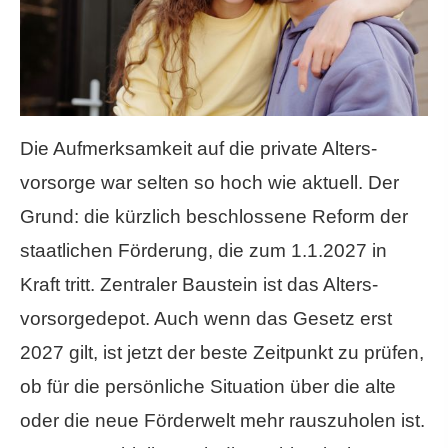
Die Aufmerksamkeit auf die private Alters­
vorsorge war selten so hoch wie aktuell. Der
Grund: die kürzlich beschlossene Reform der
staatlichen Förderung, die zum 1.1.2027 in
Kraft tritt. Zentraler Baustein ist das Alters­
vorsorgedepot. Auch wenn das Gesetz erst
2027 gilt, ist jetzt der beste Zeitpunkt zu prüfen,
ob für die persönliche Situation über die alte
oder die neue Förderwelt mehr rauszuholen ist.