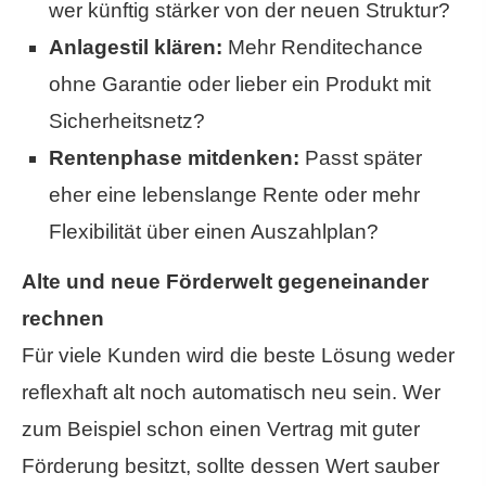
wer künftig stärker von der neuen Struktur?
Anlagestil klären:
Mehr Renditechance
ohne Garantie oder lieber ein Produkt mit
Sicherheitsnetz?
Rentenphase mitdenken:
Passt später
eher eine lebenslange Rente oder mehr
Flexibilität über einen Auszahlplan?
Alte und neue Förderwelt gegeneinander
rechnen
Für viele Kunden wird die beste Lösung weder
reflexhaft alt noch automatisch neu sein. Wer
zum Beispiel schon einen Vertrag mit guter
Förderung besitzt, sollte dessen Wert sauber