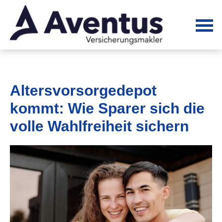
Alters­vorsorge­depot
kommt: Wie Sparer sich die
volle Wahlfreiheit sichern