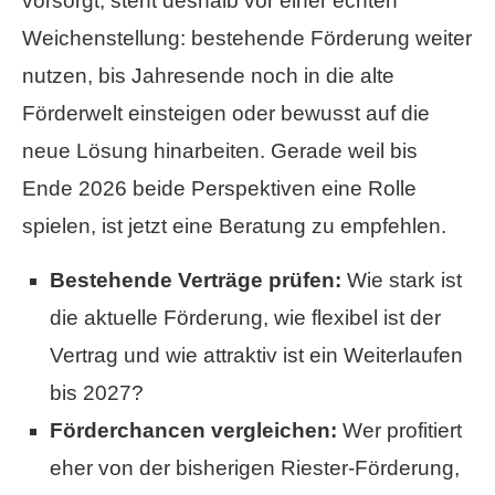
vorsorgt, steht deshalb vor einer echten
Weichenstellung: bestehende Förderung weiter
nutzen, bis Jahresende noch in die alte
Förderwelt einsteigen oder bewusst auf die
neue Lösung hinarbeiten. Gerade weil bis
Ende 2026 beide Perspektiven eine Rolle
spielen, ist jetzt eine Beratung zu empfehlen.
Bestehende Verträge prüfen:
Wie stark ist
die aktuelle Förderung, wie flexibel ist der
Vertrag und wie attraktiv ist ein Weiterlaufen
bis 2027?
Förderchancen ver­gleichen:
Wer profitiert
eher von der bisherigen Riester-Förderung,