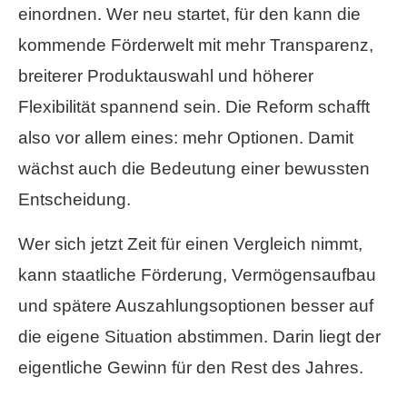
einordnen. Wer neu startet, für den kann die
kommende Förderwelt mit mehr Transparenz,
breiterer Produktauswahl und höherer
Flexibilität spannend sein. Die Reform schafft
also vor allem eines: mehr Optionen. Damit
wächst auch die Bedeutung einer bewussten
Entscheidung.
Wer sich jetzt Zeit für einen Vergleich nimmt,
kann staatliche Förderung, Vermögensaufbau
und spätere Auszahlungsoptionen besser auf
die eigene Situation abstimmen. Darin liegt der
eigentliche Gewinn für den Rest des Jahres.