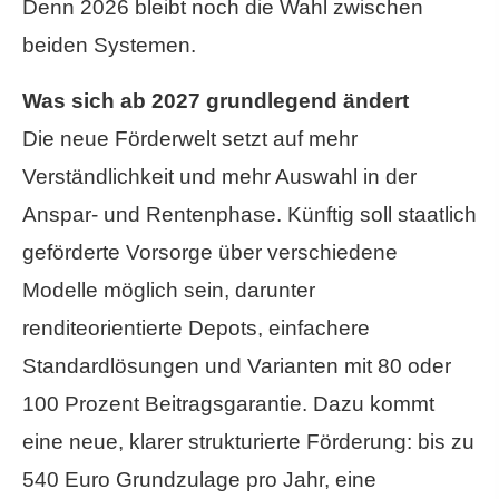
Denn 2026 bleibt noch die Wahl zwischen
beiden Systemen.
Was sich ab 2027 grundlegend ändert
Die neue Förderwelt setzt auf mehr
Verständlichkeit und mehr Auswahl in der
Anspar- und Rentenphase. Künftig soll staatlich
geförderte Vorsorge über verschiedene
Modelle möglich sein, darunter
renditeorientierte Depots, einfachere
Standardlösungen und Varianten mit 80 oder
100 Prozent Beitragsgarantie. Dazu kommt
eine neue, klarer strukturierte Förderung: bis zu
540 Euro Grundzulage pro Jahr, eine