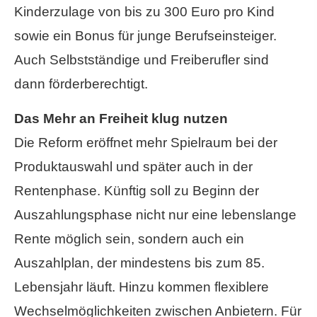
Kinderzulage von bis zu 300 Euro pro Kind
sowie ein Bonus für junge Berufseinsteiger.
Auch Selbstständige und Freiberufler sind
dann förderberechtigt.
Das Mehr an Freiheit klug nutzen
Die Reform eröffnet mehr Spielraum bei der
Produktauswahl und später auch in der
Rentenphase. Künftig soll zu Beginn der
Auszahlungsphase nicht nur eine lebenslange
Rente möglich sein, sondern auch ein
Auszahlplan, der mindestens bis zum 85.
Lebensjahr läuft. Hinzu kommen flexiblere
Wechselmöglichkeiten zwischen Anbietern. Für