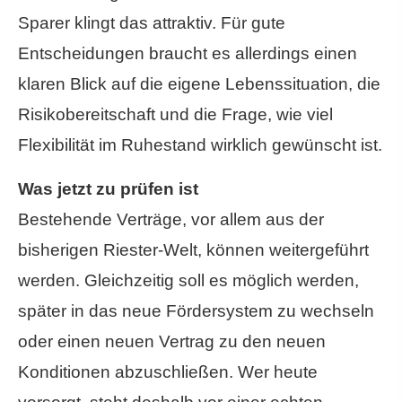
Sparer klingt das attraktiv. Für gute
Entscheidungen braucht es allerdings einen
klaren Blick auf die eigene Lebenssituation, die
Risikobereitschaft und die Frage, wie viel
Flexibilität im Ruhestand wirklich gewünscht ist.
Was jetzt zu prüfen ist
Bestehende Verträge, vor allem aus der
bisherigen Riester-Welt, können weitergeführt
werden. Gleichzeitig soll es möglich werden,
später in das neue Fördersystem zu wechseln
oder einen neuen Vertrag zu den neuen
Konditionen abzuschließen. Wer heute