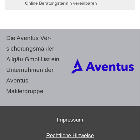
Online Beratungstermin vereinbaren
Die Aventus Ver­
sicherungs­makler
Allgäu GmbH ist ein
Unternehmen der
Aventus
Maklergruppe
Impressum
Rechtliche Hinweise