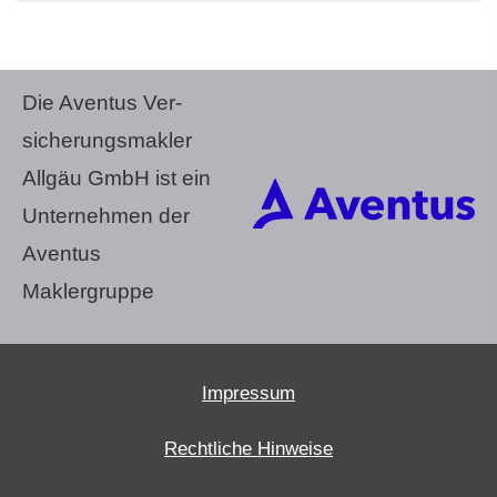
Die Aventus Ver­
sicherungs­makler
Allgäu GmbH ist ein
Unternehmen der
Aventus
Maklergruppe
Impressum
Rechtliche Hinweise