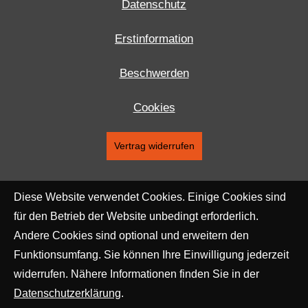
Datenschutz
Erstinformation
Beschwerden
Cookies
Vertrag widerrufen
Diese Website verwendet Cookies. Einige Cookies sind
für den Betrieb der Website unbedingt erforderlich.
Andere Cookies sind optional und erweitern den
Funktionsumfang. Sie können Ihre Einwilligung jederzeit
widerrufen. Nähere Informationen finden Sie in der
Datenschutzerklärung
.