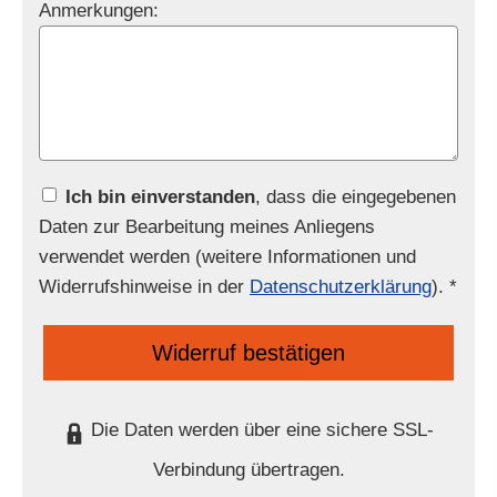
Anmerkungen:
Ich bin einverstanden
, dass die eingegebenen
Daten zur Bearbeitung meines Anliegens
verwendet werden (weitere Informationen und
Widerrufshinweise in der
Datenschutzerklärung
). *
Widerruf bestätigen
Die Daten werden über eine sichere SSL-
Verbindung übertragen.