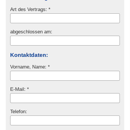
Art des Vertrags: *
abgeschlossen am:
Kontaktdaten:
Vorname, Name: *
E-Mail: *
Telefon: