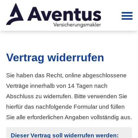
Vertrag widerrufen
Sie haben das Recht, online abgeschlossene
Verträge innerhalb von 14 Tagen nach
Abschluss zu widerrufen. Bitte verwenden Sie
hierfür das nachfolgende Formular und füllen
Sie alle erforderlichen Angaben vollständig aus.
Dieser Vertrag soll widerrufen werden: