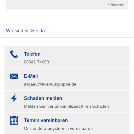
* Pflichtfeld
Wir sind für Sie da
Telefon
08341 74000
E-Mail
allgaeu@aventusgruppe.de
Schaden melden
Melden Sie hier unkompliziert Ihren Schaden
Termin ver­ein­baren
Online Beratungstermin vereinbaren