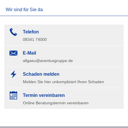
Wir sind für Sie da
Telefon
08341 74000
E-Mail
allgaeu@aventusgruppe.de
Schaden melden
Melden Sie hier unkompliziert Ihren Schaden
Termin ver­ein­baren
Online Beratungstermin vereinbaren