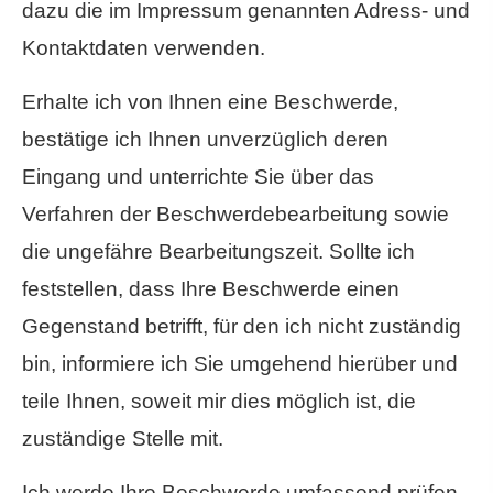
dazu die im Impressum genannten Adress- und
Kontaktdaten verwenden.
Erhalte ich von Ihnen eine Beschwerde,
bestätige ich Ihnen unverzüglich deren
Eingang und unterrichte Sie über das
Verfahren der Beschwerdebearbeitung sowie
die ungefähre Bearbeitungszeit. Sollte ich
feststellen, dass Ihre Beschwerde einen
Gegenstand betrifft, für den ich nicht zuständig
bin, informiere ich Sie umgehend hierüber und
teile Ihnen, soweit mir dies möglich ist, die
zuständige Stelle mit.
Ich werde Ihre Beschwerde umfassend prüfen