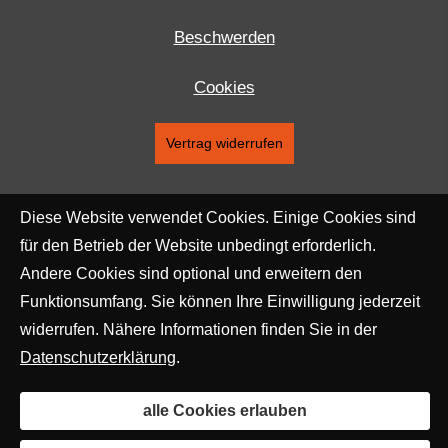
Beschwerden
Cookies
Vertrag widerrufen
Diese Website verwendet Cookies. Einige Cookies sind
für den Betrieb der Website unbedingt erforderlich.
Andere Cookies sind optional und erweitern den
Funktionsumfang. Sie können Ihre Einwilligung jederzeit
widerrufen. Nähere Informationen finden Sie in der
Datenschutzerklärung
.
alle Cookies erlauben