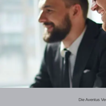
Die Aventus Ve