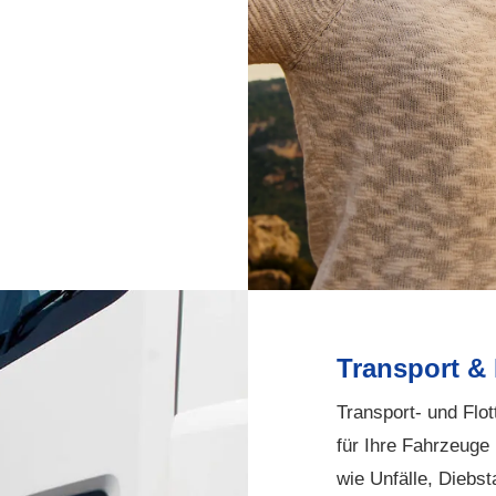
Transport & 
Transport- und Flo
für Ihre Fahrzeuge
wie Unfälle, Diebs