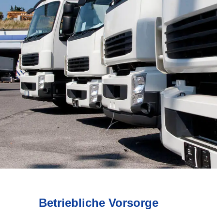
Betriebliche Vorsorge