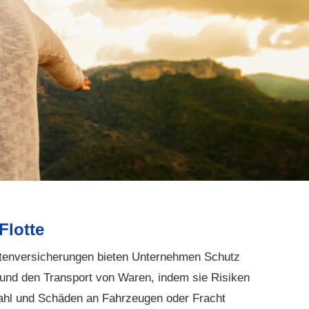
Flotte
ttenversicherungen bieten Unternehmen Schutz
 und den Transport von Waren, indem sie Risiken
tahl und Schäden an Fahrzeugen oder Fracht