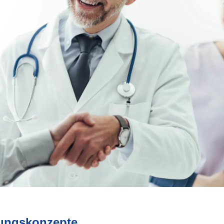
ungskonzepte