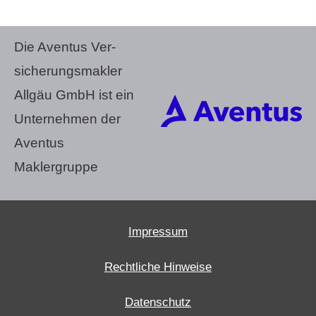
Die Aventus Ver­
sicherungs­makler
Allgäu GmbH ist ein
Unternehmen der
Aventus
Maklergruppe
Impressum
Rechtliche Hinweise
Datenschutz