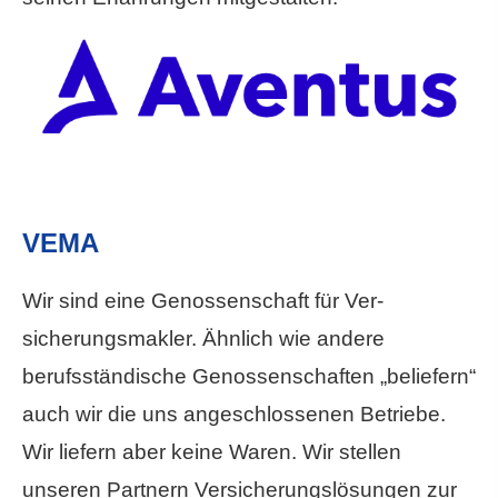
VEMA
Wir sind eine Genossenschaft für Ver­
sicherungs­makler. Ähnlich wie andere
berufsständische Genossenschaften „beliefern“
auch wir die uns angeschlossenen Betriebe.
Wir liefern aber keine Waren. Wir stellen
unseren Partnern Versicherungslösungen zur