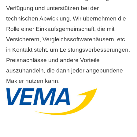
Verfügung und unterstützen bei der
technischen Abwicklung. Wir übernehmen die
Rolle einer Einkaufsgemeinschaft, die mit
Versicherern, Vergleichssoftwarehäusern, etc.
in Kontakt steht, um Leistungsverbesserungen,
Preisnachlässe und andere Vorteile
auszuhandeln, die dann jeder angebundene
Makler nutzen kann.