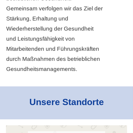
Gemeinsam verfolgen wir das Ziel der
Stärkung, Erhaltung und
Wiederherstellung der Gesundheit
und Leistungsfähigkeit von
Mitarbeitenden und Führungskräften
durch Maßnahmen des betrieblichen
Gesundheitsmanagements.
Unsere Standorte