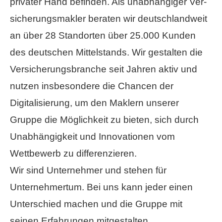
privater Hand befinden. Als unabhängiger Ver­
sicherungs­makler beraten wir deutschlandweit
an über 28 Standorten über 25.000 Kunden
des deutschen Mittelstands. Wir gestalten die
Versicherungsbranche seit Jahren aktiv und
nutzen insbesondere die Chancen der
Digitalisierung, um den Maklern unserer
Gruppe die Möglichkeit zu bieten, sich durch
Unabhängigkeit und Innovationen vom
Wettbewerb zu differenzieren.
Wir sind Unternehmer und stehen für
Unternehmertum. Bei uns kann jeder einen
Unterschied machen und die Gruppe mit
seinen Erfahrungen mitgestalten.