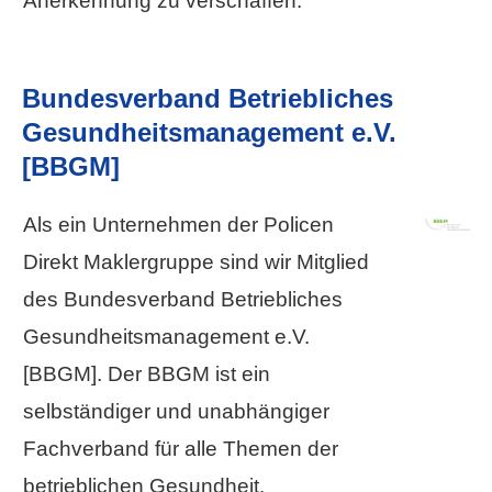
Anerkennung zu verschaffen.
Bundesverband Betriebliches
Gesundheitsmanagement e.V.
[BBGM]
Als ein Unternehmen der Policen
Direkt Maklergruppe sind wir Mitglied
des Bundesverband Betriebliches
Gesundheitsmanagement e.V.
[BBGM]. Der BBGM ist ein
selbständiger und unabhängiger
Fachverband für alle Themen der
betrieblichen Gesundheit.