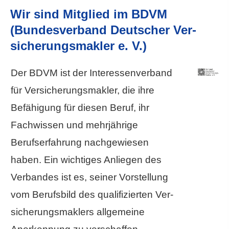
Wir sind Mitglied im BDVM
(Bundesverband Deutscher Ver­
sicherungs­makler e. V.)
Der BDVM ist der Interessenverband
für Ver­sicherungs­makler, die ihre
Befähigung für diesen Beruf, ihr
Fachwissen und mehrjährige
Berufserfahrung nachgewiesen
haben. Ein wichtiges Anliegen des
Verbandes ist es, seiner Vorstellung
vom Berufsbild des qualifizierten Ver­
sicherungs­maklers allgemeine