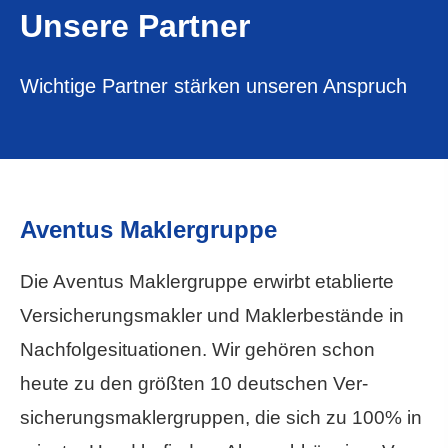
Unsere Partner
Wichtige Partner stärken unseren Anspruch
Aventus Maklergruppe
Die Aventus Maklergruppe erwirbt etablierte
Ver­sicherungs­makler und Maklerbestände in
Nachfolgesituationen. Wir gehören schon
heute zu den größten 10 deutschen Ver­
sicherungs­maklergruppen, die sich zu 100% in