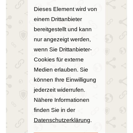
Dieses Element wird von
einem Drittanbieter
bereitgestellt und kann
nur angezeigt werden,
wenn Sie Drittanbieter-
Cookies für externe
Medien erlauben. Sie
können Ihre Einwilligung
jederzeit widerrufen.
Nähere Informationen
finden Sie in der
Datenschutzerklärung
.