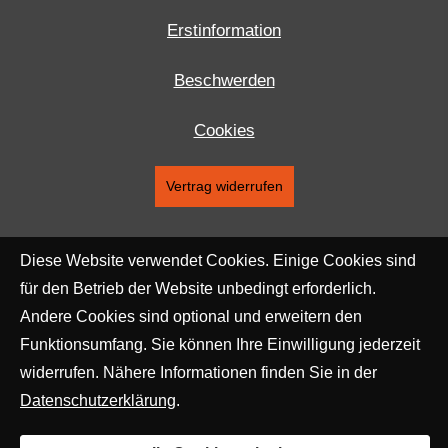
Erstinformation
Beschwerden
Cookies
Vertrag widerrufen
Diese Website verwendet Cookies. Einige Cookies sind
für den Betrieb der Website unbedingt erforderlich.
Andere Cookies sind optional und erweitern den
Funktionsumfang. Sie können Ihre Einwilligung jederzeit
widerrufen. Nähere Informationen finden Sie in der
Datenschutzerklärung
.