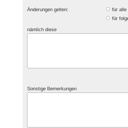
Änderungen gelten:
für alle
für fol
nämlich diese
Sonstige Bemerkungen