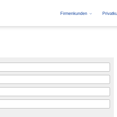
Firmenkunden
Privatk