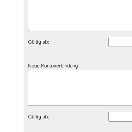
Gültig ab:
Neue Kontoverbindung
Gültig ab: