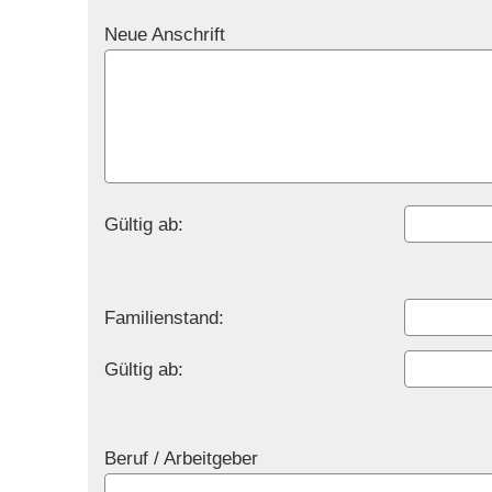
Neue Anschrift
Gültig ab:
Familienstand:
Gültig ab:
Beruf / Arbeitgeber