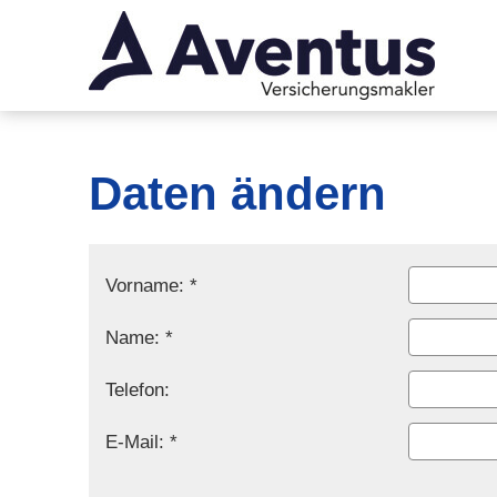
Daten ändern
Vorname: *
Name: *
Telefon:
E-Mail: *