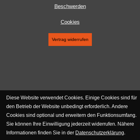
Beschwerden
Cookies
Vertrag widerrufen
Diese Website verwendet Cookies. Einige Cookies sind für
den Betrieb der Website unbedingt erforderlich. Andere
Cookies sind optional und erweitern den Funktionsumfang.
Sie können Ihre Einwilligung jederzeit widerrufen. Nähere
Informationen finden Sie in der
Datenschutzerklärung
.