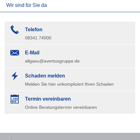
Wir sind für Sie da
Telefon
08341 74000
E-Mail
allgaeu@aventusgruppe.de
Schaden melden
Melden Sie hier unkompliziert Ihren Schaden
Termin ver­ein­baren
Online Beratungstermin vereinbaren