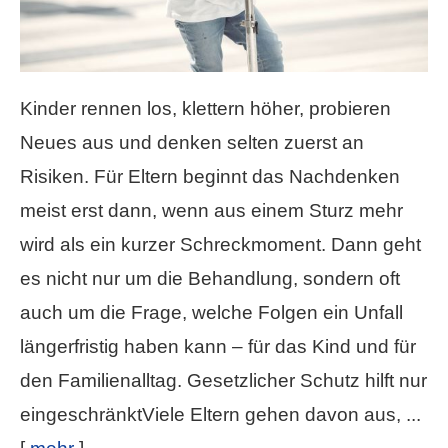
Kinder rennen los, klettern höher, probieren
Neues aus und denken selten zuerst an
Risiken. Für Eltern beginnt das Nachdenken
meist erst dann, wenn aus einem Sturz mehr
wird als ein kurzer Schreckmoment. Dann geht
es nicht nur um die Behandlung, sondern oft
auch um die Frage, welche Folgen ein Unfall
längerfristig haben kann – für das Kind und für
den Familienalltag. Gesetzlicher Schutz hilft nur
eingeschränktViele Eltern gehen davon aus, ...