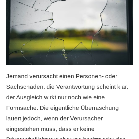
Jemand verursacht einen Per­sonen- oder
Sachschaden, die Verantwortung scheint klar,
der Ausgleich wirkt nur noch wie eine
Formsache. Die eigentliche Überraschung
lauert jedoch, wenn der Verursacher
eingestehen muss, dass er keine