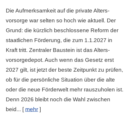
Die Aufmerksamkeit auf die private Alters­
vorsorge war selten so hoch wie aktuell. Der
Grund: die kürzlich beschlossene Reform der
staatlichen Förderung, die zum 1.1.2027 in
Kraft tritt. Zentraler Baustein ist das Alters­
vorsorgedepot. Auch wenn das Gesetz erst
2027 gilt, ist jetzt der beste Zeitpunkt zu prüfen,
ob für die persönliche Situation über die alte
oder die neue Förderwelt mehr rauszuholen ist.
Denn 2026 bleibt noch die Wahl zwischen
beid...
[
mehr
]