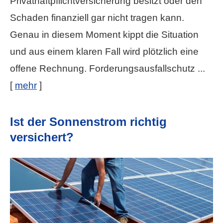
Privathaftpflichtversicherung besitzt oder den
Schaden finanziell gar nicht tragen kann.
Genau in diesem Moment kippt die Situation
und aus einem klaren Fall wird plötzlich eine
offene Rechnung. Forderungsausfallschutz ...
[
mehr
]
Ist der Sonnenstrom richtig
versichert?