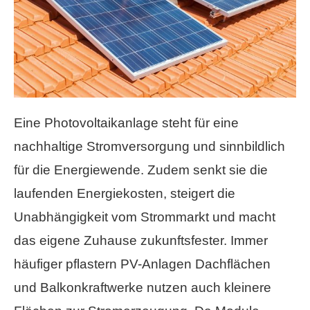
Eine Photovoltaikanlage steht für eine
nachhaltige Stromversorgung und sinnbildlich
für die Energiewende. Zudem senkt sie die
laufenden Energiekosten, steigert die
Unabhängigkeit vom Strommarkt und macht
das eigene Zuhause zukunftsfester. Immer
häufiger pflastern PV-Anlagen Dachflächen
und Balkonkraftwerke nutzen auch kleinere