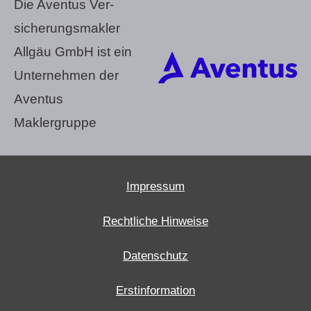
Die Aventus Ver­
sicherungs­makler
Allgäu GmbH ist ein
Unternehmen der
Aventus
Maklergruppe
Impressum
Rechtliche Hinweise
Datenschutz
Erstinformation