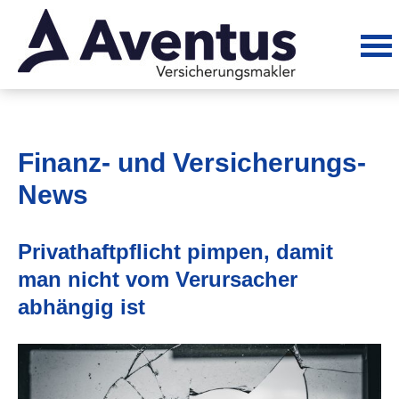
Finanz- und Versicherungs-
News
Privathaftpflicht pimpen, damit
man nicht vom Verursacher
abhängig ist